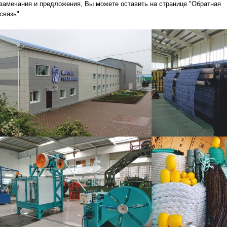
замечания и предложения, Вы можете оставить на странице "Обратная
связь".